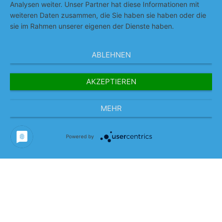
AGB
Analysen weiter. Unser Partner hat diese Informationen mit
weiteren Daten zusammen, die Sie haben sie haben oder die
sie im Rahmen unserer eigenen der Dienste haben.
Unternehmensphilosophie
ABLEHNEN
Referenzen
AKZEPTIEREN
Team
News
MEHR
Powered by