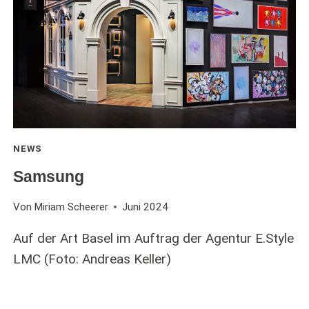
NEWS
Samsung
Von
Miriam Scheerer
Juni 2024
Auf der Art Basel im Auftrag der Agentur E.Style
LMC (Foto: Andreas Keller)