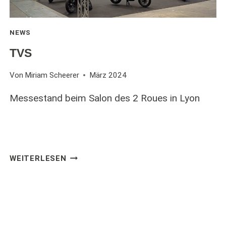
NEWS
TVS
Von
Miriam Scheerer
März 2024
Messestand beim Salon des 2 Roues in Lyon
TVS
WEITERLESEN