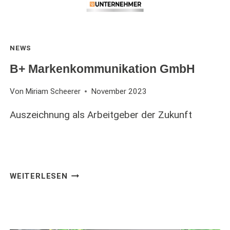
NEWS
B+ Markenkommunikation GmbH
Von
Miriam Scheerer
November 2023
Auszeichnung als Arbeitgeber der Zukunft
B+
WEITERLESEN
MARKENKOMMUNIKATION
GMBH