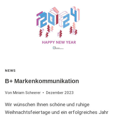
NEWS
B+ Markenkommunikation
Von
Miriam Scheerer
Dezember 2023
Wir wünschen Ihnen schöne und ruhige
Weihnachtsfeiertage und ein erfolgreiches Jahr