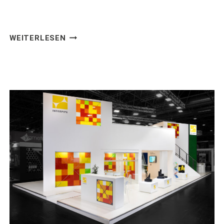
BOBCAT
WEITERLESEN