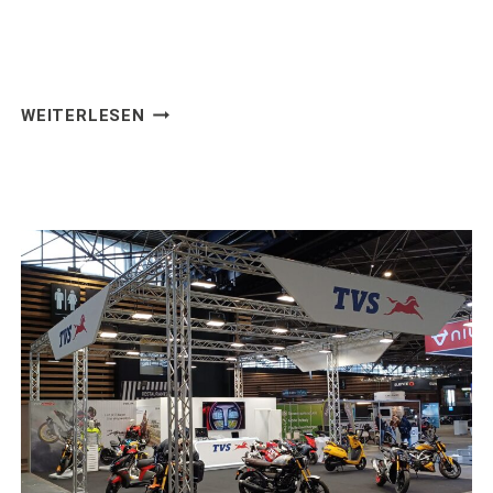
HYUNDAI
WEITERLESEN