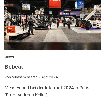
NEWS
Bobcat
Von
Miriam Scheerer
April 2024
Messestand bei der Intermat 2024 in Paris
(Foto: Andreas Keller)