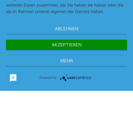
weiteren Daten zusammen, die Sie haben sie haben oder die
sie im Rahmen unserer eigenen der Dienste haben.
Unternehmensphilosophie
ABLEHNEN
Referenzen
AKZEPTIEREN
Team
News
MEHR
Powered by