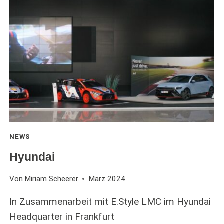
NEWS
Hyundai
Von
Miriam Scheerer
März 2024
In Zusammenarbeit mit E.Style LMC im Hyundai
Headquarter in Frankfurt