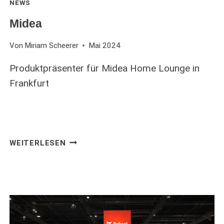
NEWS
Midea
Von
Miriam Scheerer
Mai 2024
Produktpräsenter für Midea Home Lounge in
Frankfurt
MIDEA
WEITERLESEN