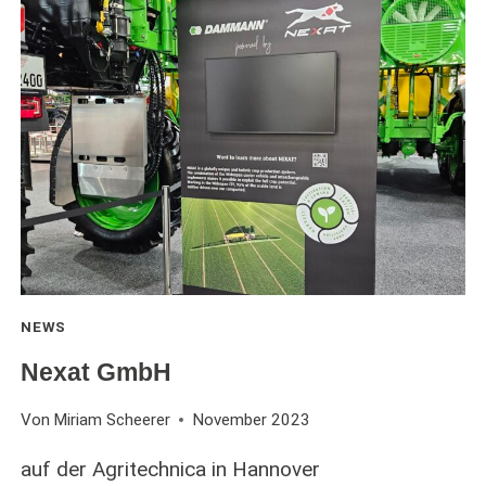
NEWS
Nexat GmbH
Von
Miriam Scheerer
November 2023
auf der Agritechnica in Hannover