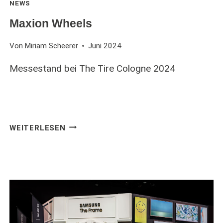
NEWS
Maxion Wheels
Von
Miriam Scheerer
Juni 2024
Messestand bei The Tire Cologne 2024
MAXION
WEITERLESEN
WHEELS