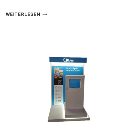
SAMSUNG
WEITERLESEN