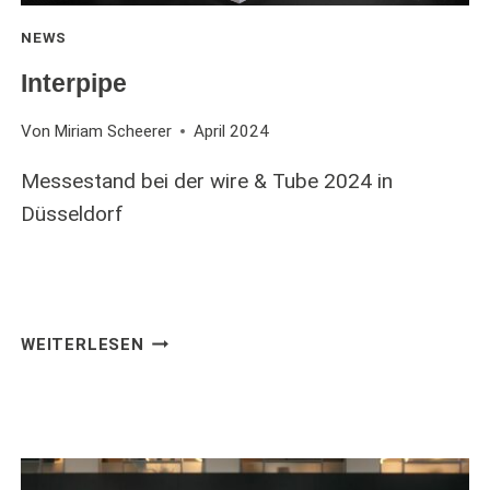
NEWS
Interpipe
Von
Miriam Scheerer
April 2024
Messestand bei der wire & Tube 2024 in
Düsseldorf
INTERPIPE
WEITERLESEN